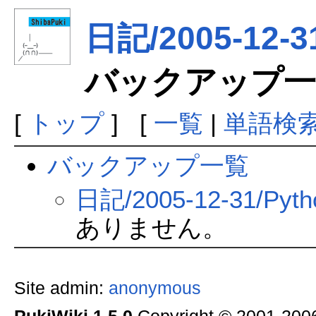
日記/2005-12-3
バックアップ一
[
トップ
] [
一覧
|
単語検
バックアップ一覧
日記/2005-12-31/Pyt
ありません。
Site admin:
anonymous